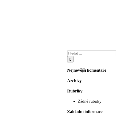
Nejnovější komentáře
Archivy
Rubriky
Žádné rubriky
Základní informace